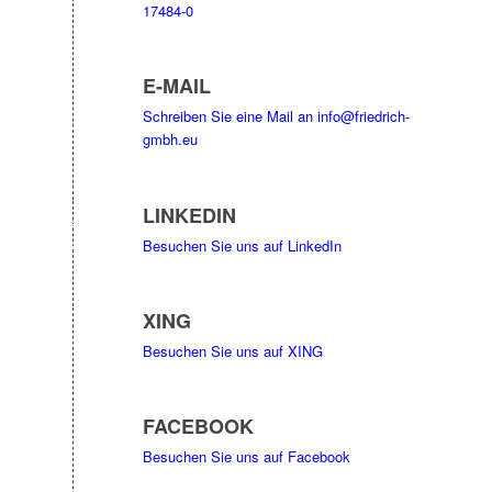
17484-0
E-MAIL
Schreiben Sie eine Mail an info@friedrich-
gmbh.eu
LINKEDIN
Besuchen Sie uns auf LinkedIn
XING
Besuchen Sie uns auf XING
FACEBOOK
Besuchen Sie uns auf Facebook