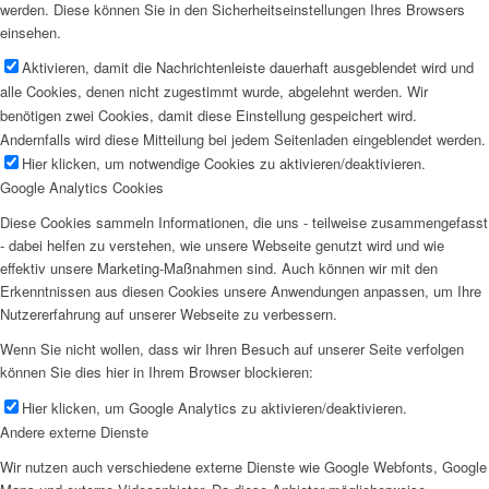
werden. Diese können Sie in den Sicherheitseinstellungen Ihres Browsers
einsehen.
Aktivieren, damit die Nachrichtenleiste dauerhaft ausgeblendet wird und
alle Cookies, denen nicht zugestimmt wurde, abgelehnt werden. Wir
benötigen zwei Cookies, damit diese Einstellung gespeichert wird.
Andernfalls wird diese Mitteilung bei jedem Seitenladen eingeblendet werden.
Hier klicken, um notwendige Cookies zu aktivieren/deaktivieren.
Google Analytics Cookies
Diese Cookies sammeln Informationen, die uns - teilweise zusammengefasst
- dabei helfen zu verstehen, wie unsere Webseite genutzt wird und wie
effektiv unsere Marketing-Maßnahmen sind. Auch können wir mit den
Erkenntnissen aus diesen Cookies unsere Anwendungen anpassen, um Ihre
Nutzererfahrung auf unserer Webseite zu verbessern.
Wenn Sie nicht wollen, dass wir Ihren Besuch auf unserer Seite verfolgen
können Sie dies hier in Ihrem Browser blockieren:
Hier klicken, um Google Analytics zu aktivieren/deaktivieren.
Andere externe Dienste
Wir nutzen auch verschiedene externe Dienste wie Google Webfonts, Google