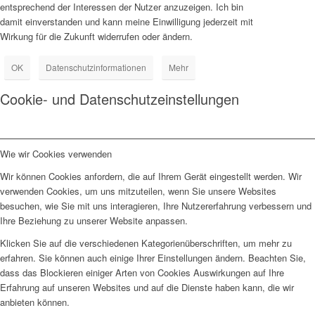
entsprechend der Interessen der Nutzer anzuzeigen. Ich bin
damit einverstanden und kann meine Einwilligung jederzeit mit
Wirkung für die Zukunft widerrufen oder ändern.
OK
Datenschutzinformationen
Mehr
Cookie- und Datenschutzeinstellungen
Wie wir Cookies verwenden
Wir können Cookies anfordern, die auf Ihrem Gerät eingestellt werden. Wir
verwenden Cookies, um uns mitzuteilen, wenn Sie unsere Websites
besuchen, wie Sie mit uns interagieren, Ihre Nutzererfahrung verbessern und
Ihre Beziehung zu unserer Website anpassen.
Klicken Sie auf die verschiedenen Kategorienüberschriften, um mehr zu
erfahren. Sie können auch einige Ihrer Einstellungen ändern. Beachten Sie,
dass das Blockieren einiger Arten von Cookies Auswirkungen auf Ihre
Erfahrung auf unseren Websites und auf die Dienste haben kann, die wir
anbieten können.