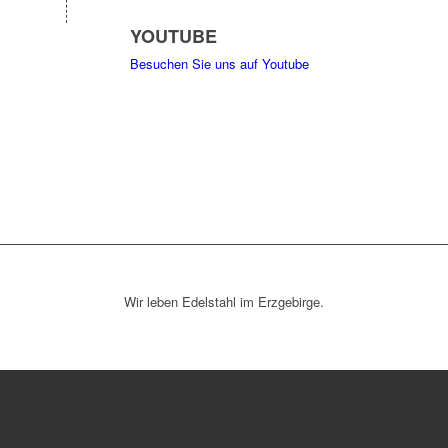
YOUTUBE
Besuchen Sie uns auf Youtube
Wir leben Edelstahl im Erzgebirge.