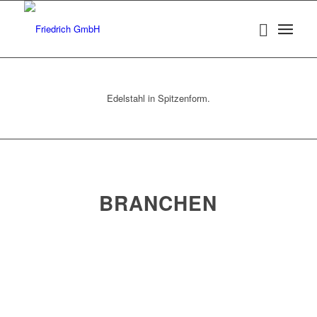
Edelstahl in Spitzenform.
BRANCHEN