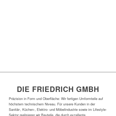
DIE FRIEDRICH GMBH
Präzision in Form und Oberfläche: Wir fertigen Umformteile auf
höchstem technischem Niveau. Für unsere Kunden in der
Sanitär-, Küchen-, Elektro- und Möbelindustrie sowie im Lifestyle-
Sektor realisieren wir Bauteile, die durch exzellente