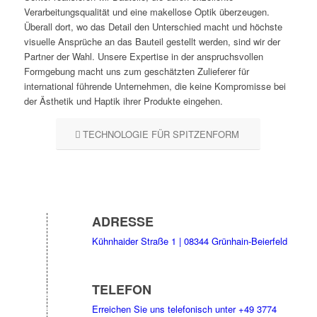
Verarbeitungsqualität und eine makellose Optik überzeugen.
Überall dort, wo das Detail den Unterschied macht und höchste
visuelle Ansprüche an das Bauteil gestellt werden, sind wir der
Partner der Wahl. Unsere Expertise in der anspruchsvollen
Formgebung macht uns zum geschätzten Zulieferer für
international führende Unternehmen, die keine Kompromisse bei
der Ästhetik und Haptik ihrer Produkte eingehen.
TECHNOLOGIE FÜR SPITZENFORM
ADRESSE
Kühnhaider Straße 1 | 08344 Grünhain-Beierfeld
TELEFON
Erreichen Sie uns telefonisch unter
+49 3774