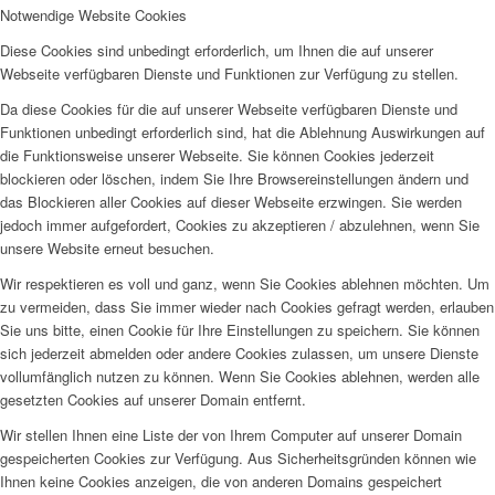
Notwendige Website Cookies
Diese Cookies sind unbedingt erforderlich, um Ihnen die auf unserer
Webseite verfügbaren Dienste und Funktionen zur Verfügung zu stellen.
Da diese Cookies für die auf unserer Webseite verfügbaren Dienste und
Funktionen unbedingt erforderlich sind, hat die Ablehnung Auswirkungen auf
die Funktionsweise unserer Webseite. Sie können Cookies jederzeit
blockieren oder löschen, indem Sie Ihre Browsereinstellungen ändern und
das Blockieren aller Cookies auf dieser Webseite erzwingen. Sie werden
jedoch immer aufgefordert, Cookies zu akzeptieren / abzulehnen, wenn Sie
unsere Website erneut besuchen.
Wir respektieren es voll und ganz, wenn Sie Cookies ablehnen möchten. Um
zu vermeiden, dass Sie immer wieder nach Cookies gefragt werden, erlauben
Sie uns bitte, einen Cookie für Ihre Einstellungen zu speichern. Sie können
sich jederzeit abmelden oder andere Cookies zulassen, um unsere Dienste
vollumfänglich nutzen zu können. Wenn Sie Cookies ablehnen, werden alle
gesetzten Cookies auf unserer Domain entfernt.
Wir stellen Ihnen eine Liste der von Ihrem Computer auf unserer Domain
gespeicherten Cookies zur Verfügung. Aus Sicherheitsgründen können wie
Ihnen keine Cookies anzeigen, die von anderen Domains gespeichert