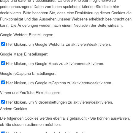
Maps und externe Videoanbieter. Da diese Anbieter möglicherweise
personenbezogene Daten von Ihnen speichern, können Sie diese hier
deaktivieren. Bitte beachten Sie, dass eine Deaktivierung dieser Cookies die
Funktionalität und das Aussehen unserer Webseite erheblich beeinträchtigen
kann. Die Änderungen werden nach einem Neuladen der Seite wirksam.
Google Webfont Einstellungen:
Hier klicken, um Google Webfonts zu aktivieren/deaktivieren.
Google Maps Einstellungen:
Hier klicken, um Google Maps zu aktivieren/deaktivieren.
Google reCaptcha Einstellungen:
Hier klicken, um Google reCaptcha zu aktivieren/deaktivieren.
Vimeo und YouTube Einstellungen:
Hier klicken, um Videoeinbettungen zu aktivieren/deaktivieren.
Andere Cookies
Die folgenden Cookies werden ebenfalls gebraucht - Sie können auswählen,
ob Sie diesen zustimmen möchten: