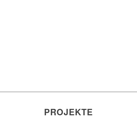
PROJEKTE