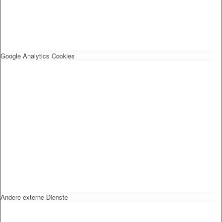
Google Analytics Cookies
Andere externe Dienste