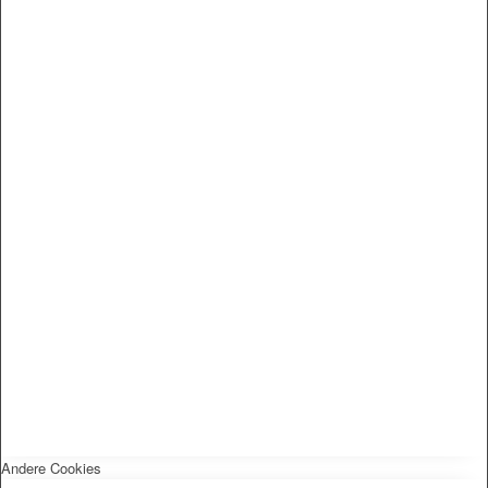
Andere Cookies