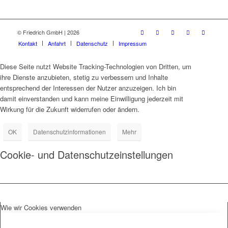
© Friedrich GmbH | 2026
Kontakt
Anfahrt
Datenschutz
Impressum
Diese Seite nutzt Website Tracking-Technologien von Dritten, um
ihre Dienste anzubieten, stetig zu verbessern und Inhalte
entsprechend der Interessen der Nutzer anzuzeigen. Ich bin
damit einverstanden und kann meine Einwilligung jederzeit mit
Wirkung für die Zukunft widerrufen oder ändern.
OK
Datenschutzinformationen
Mehr
Cookie- und Datenschutzeinstellungen
Wie wir Cookies verwenden