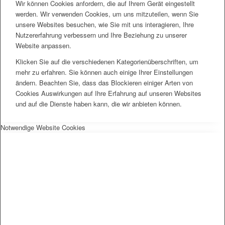
Wir können Cookies anfordern, die auf Ihrem Gerät eingestellt
werden. Wir verwenden Cookies, um uns mitzuteilen, wenn Sie
unsere Websites besuchen, wie Sie mit uns interagieren, Ihre
Nutzererfahrung verbessern und Ihre Beziehung zu unserer
Website anpassen.
Klicken Sie auf die verschiedenen Kategorienüberschriften, um
mehr zu erfahren. Sie können auch einige Ihrer Einstellungen
ändern. Beachten Sie, dass das Blockieren einiger Arten von
Cookies Auswirkungen auf Ihre Erfahrung auf unseren Websites
und auf die Dienste haben kann, die wir anbieten können.
Notwendige Website Cookies