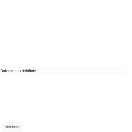
Datenschutzrichtlinie
Ablehnen