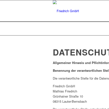
DATENSCHU
Allgemeiner Hinweis und Pflichtinfo
Benennung der verantwortlichen Stel
Die verantwortliche Stelle für die Daten
Friedrich GmbH
Mathias Friedrich
Grünhainer Straße 10
08315 Lauter-Bernsbach