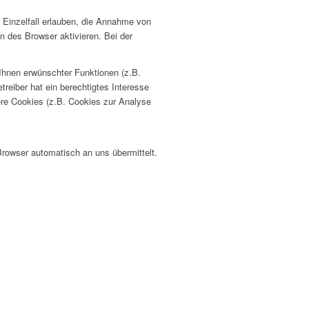
 Einzelfall erlauben, die Annahme von
 des Browser aktivieren. Bei der
Ihnen erwünschter Funktionen (z.B.
treiber hat ein berechtigtes Interesse
dere Cookies (z.B. Cookies zur Analyse
Browser automatisch an uns übermittelt.