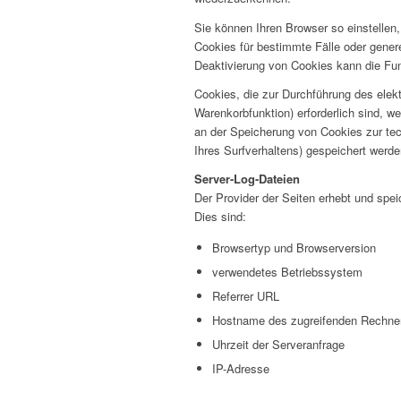
Sie können Ihren Browser so einstellen
Cookies für bestimmte Fälle oder gener
Deaktivierung von Cookies kann die Funk
Cookies, die zur Durchführung des elek
Warenkorbfunktion) erforderlich sind, w
an der Speicherung von Cookies zur tech
Ihres Surfverhaltens) gespeichert werd
Server-Log-Dateien
Der Provider der Seiten erhebt und spei
Dies sind:
Browsertyp und Browserversion
verwendetes Betriebssystem
Referrer URL
Hostname des zugreifenden Rechne
Uhrzeit der Serveranfrage
IP-Adresse