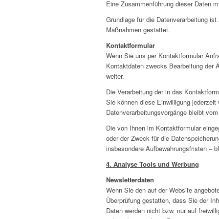
Eine Zusammenführung dieser Daten mi
Grundlage für die Datenverarbeitung ist 
Maßnahmen gestattet.
Kontaktformular
Wenn Sie uns per Kontaktformular Anfr
Kontaktdaten zwecks Bearbeitung der An
weiter.
Die Verarbeitung der in das Kontaktform
Sie können diese Einwilligung jederzeit
Datenverarbeitungsvorgänge bleibt vom 
Die von Ihnen im Kontaktformular eingeg
oder der Zweck für die Datenspeicherun
insbesondere Aufbewahrungsfristen – bl
4. Analyse Tools und Werbung
Newsletterdaten
Wenn Sie den auf der Website angebote
Überprüfung gestatten, dass Sie der I
Daten werden nicht bzw. nur auf freiwil