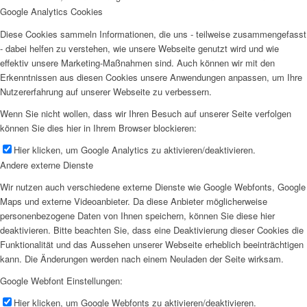
Google Analytics Cookies
Diese Cookies sammeln Informationen, die uns - teilweise zusammengefasst
- dabei helfen zu verstehen, wie unsere Webseite genutzt wird und wie
effektiv unsere Marketing-Maßnahmen sind. Auch können wir mit den
Erkenntnissen aus diesen Cookies unsere Anwendungen anpassen, um Ihre
Nutzererfahrung auf unserer Webseite zu verbessern.
Wenn Sie nicht wollen, dass wir Ihren Besuch auf unserer Seite verfolgen
können Sie dies hier in Ihrem Browser blockieren:
Hier klicken, um Google Analytics zu aktivieren/deaktivieren.
Andere externe Dienste
Wir nutzen auch verschiedene externe Dienste wie Google Webfonts, Google
Maps und externe Videoanbieter. Da diese Anbieter möglicherweise
personenbezogene Daten von Ihnen speichern, können Sie diese hier
deaktivieren. Bitte beachten Sie, dass eine Deaktivierung dieser Cookies die
Funktionalität und das Aussehen unserer Webseite erheblich beeinträchtigen
kann. Die Änderungen werden nach einem Neuladen der Seite wirksam.
Google Webfont Einstellungen:
Hier klicken, um Google Webfonts zu aktivieren/deaktivieren.