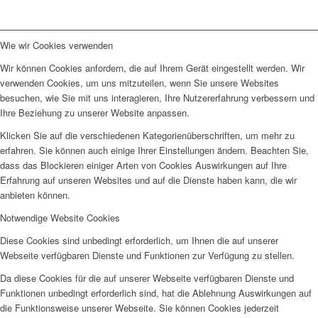
Wie wir Cookies verwenden
Wir können Cookies anfordern, die auf Ihrem Gerät eingestellt werden. Wir
verwenden Cookies, um uns mitzuteilen, wenn Sie unsere Websites
besuchen, wie Sie mit uns interagieren, Ihre Nutzererfahrung verbessern und
Ihre Beziehung zu unserer Website anpassen.
Klicken Sie auf die verschiedenen Kategorienüberschriften, um mehr zu
erfahren. Sie können auch einige Ihrer Einstellungen ändern. Beachten Sie,
dass das Blockieren einiger Arten von Cookies Auswirkungen auf Ihre
Erfahrung auf unseren Websites und auf die Dienste haben kann, die wir
anbieten können.
Notwendige Website Cookies
Diese Cookies sind unbedingt erforderlich, um Ihnen die auf unserer
Webseite verfügbaren Dienste und Funktionen zur Verfügung zu stellen.
Da diese Cookies für die auf unserer Webseite verfügbaren Dienste und
Funktionen unbedingt erforderlich sind, hat die Ablehnung Auswirkungen auf
die Funktionsweise unserer Webseite. Sie können Cookies jederzeit