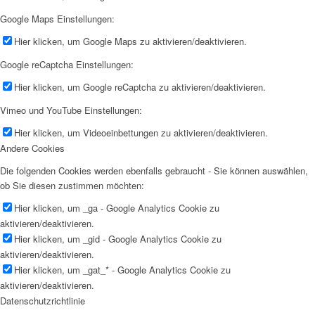
Google Maps Einstellungen:
Hier klicken, um Google Maps zu aktivieren/deaktivieren.
Google reCaptcha Einstellungen:
Hier klicken, um Google reCaptcha zu aktivieren/deaktivieren.
Vimeo und YouTube Einstellungen:
Hier klicken, um Videoeinbettungen zu aktivieren/deaktivieren.
Andere Cookies
Die folgenden Cookies werden ebenfalls gebraucht - Sie können auswählen,
ob Sie diesen zustimmen möchten:
Hier klicken, um _ga - Google Analytics Cookie zu
aktivieren/deaktivieren.
Hier klicken, um _gid - Google Analytics Cookie zu
aktivieren/deaktivieren.
Hier klicken, um _gat_* - Google Analytics Cookie zu
aktivieren/deaktivieren.
Datenschutzrichtlinie