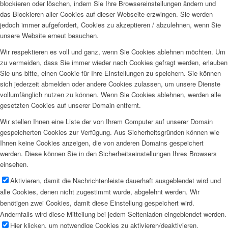
blockieren oder löschen, indem Sie Ihre Browsereinstellungen ändern und
das Blockieren aller Cookies auf dieser Webseite erzwingen. Sie werden
jedoch immer aufgefordert, Cookies zu akzeptieren / abzulehnen, wenn Sie
unsere Website erneut besuchen.
Wir respektieren es voll und ganz, wenn Sie Cookies ablehnen möchten. Um
zu vermeiden, dass Sie immer wieder nach Cookies gefragt werden, erlauben
Sie uns bitte, einen Cookie für Ihre Einstellungen zu speichern. Sie können
sich jederzeit abmelden oder andere Cookies zulassen, um unsere Dienste
vollumfänglich nutzen zu können. Wenn Sie Cookies ablehnen, werden alle
gesetzten Cookies auf unserer Domain entfernt.
Wir stellen Ihnen eine Liste der von Ihrem Computer auf unserer Domain
gespeicherten Cookies zur Verfügung. Aus Sicherheitsgründen können wie
Ihnen keine Cookies anzeigen, die von anderen Domains gespeichert
werden. Diese können Sie in den Sicherheitseinstellungen Ihres Browsers
einsehen.
Aktivieren, damit die Nachrichtenleiste dauerhaft ausgeblendet wird und
alle Cookies, denen nicht zugestimmt wurde, abgelehnt werden. Wir
benötigen zwei Cookies, damit diese Einstellung gespeichert wird.
Andernfalls wird diese Mitteilung bei jedem Seitenladen eingeblendet werden.
Hier klicken, um notwendige Cookies zu aktivieren/deaktivieren.