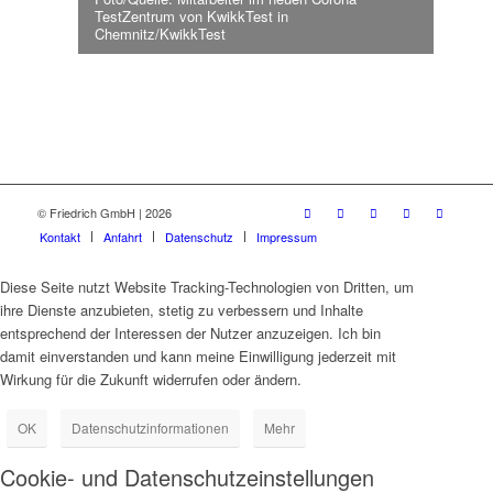
TestZentrum von KwikkTest in
Chemnitz/KwikkTest
© Friedrich GmbH | 2026
Kontakt
Anfahrt
Datenschutz
Impressum
Diese Seite nutzt Website Tracking-Technologien von Dritten, um
ihre Dienste anzubieten, stetig zu verbessern und Inhalte
entsprechend der Interessen der Nutzer anzuzeigen. Ich bin
damit einverstanden und kann meine Einwilligung jederzeit mit
Wirkung für die Zukunft widerrufen oder ändern.
OK
Datenschutzinformationen
Mehr
Cookie- und Datenschutzeinstellungen