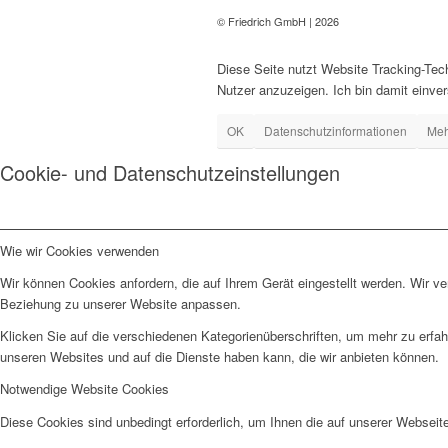
© Friedrich GmbH | 2026
Diese Seite nutzt Website Tracking-Tech
Nutzer anzuzeigen. Ich bin damit einver
OK
Datenschutzinformationen
Meh
Cookie- und Datenschutzeinstellungen
Wie wir Cookies verwenden
Wir können Cookies anfordern, die auf Ihrem Gerät eingestellt werden. Wir v
Beziehung zu unserer Website anpassen.
Klicken Sie auf die verschiedenen Kategorienüberschriften, um mehr zu erfah
unseren Websites und auf die Dienste haben kann, die wir anbieten können.
Notwendige Website Cookies
Diese Cookies sind unbedingt erforderlich, um Ihnen die auf unserer Webseit