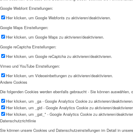
Google Webfont Einstellungen:
Hier klicken, um Google Webfonts zu aktivieren/deaktivieren.
Google Maps Einstellungen:
Hier klicken, um Google Maps zu aktivieren/deaktivieren.
Google reCaptcha Einstellungen:
Hier klicken, um Google reCaptcha zu aktivieren/deaktivieren.
Vimeo und YouTube Einstellungen:
Hier klicken, um Videoeinbettungen zu aktivieren/deaktivieren.
Andere Cookies
Die folgenden Cookies werden ebenfalls gebraucht - Sie können auswählen,
Hier klicken, um _ga - Google Analytics Cookie zu aktivieren/deaktivieren
Hier klicken, um _gid - Google Analytics Cookie zu aktivieren/deaktivieren
Hier klicken, um _gat_* - Google Analytics Cookie zu aktivieren/deaktivie
Datenschutzrichtlinie
Sie können unsere Cookies und Datenschutzeinstellungen im Detail in unsere