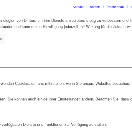
Kontakt
Anfahrt
Datenschutz
nologien von Dritten, um ihre Dienste anzubieten, stetig zu verbessern und I
standen und kann meine Einwilligung jederzeit mit Wirkung für die Zukunft wi
r
erwenden Cookies, um uns mitzuteilen, wenn Sie unsere Websites besuchen, wi
ren. Sie können auch einige Ihrer Einstellungen ändern. Beachten Sie, dass 
e verfügbaren Dienste und Funktionen zur Verfügung zu stellen.