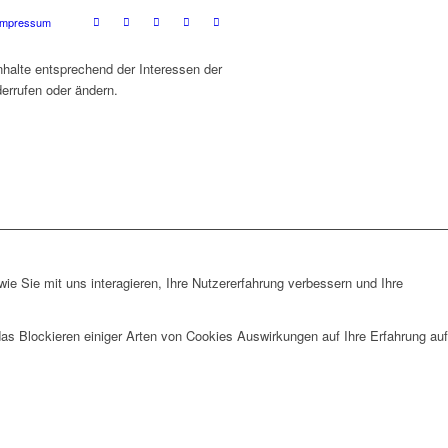
Impressum
nhalte entsprechend der Interessen der
derrufen oder ändern.
e Sie mit uns interagieren, Ihre Nutzererfahrung verbessern und Ihre
das Blockieren einiger Arten von Cookies Auswirkungen auf Ihre Erfahrung auf