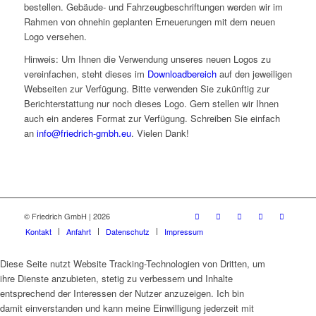
bestellen. Gebäude- und Fahrzeugbeschriftungen werden wir im
Rahmen von ohnehin geplanten Erneuerungen mit dem neuen
Logo versehen.
Hinweis: Um Ihnen die Verwendung unseres neuen Logos zu
vereinfachen, steht dieses im
Downloadbereich
auf den jeweiligen
Webseiten zur Verfügung. Bitte verwenden Sie zukünftig zur
Berichterstattung nur noch dieses Logo. Gern stellen wir Ihnen
auch ein anderes Format zur Verfügung. Schreiben Sie einfach
an
info@friedrich-gmbh.eu
. Vielen Dank!
© Friedrich GmbH | 2026
Kontakt
Anfahrt
Datenschutz
Impressum
Diese Seite nutzt Website Tracking-Technologien von Dritten, um
ihre Dienste anzubieten, stetig zu verbessern und Inhalte
entsprechend der Interessen der Nutzer anzuzeigen. Ich bin
damit einverstanden und kann meine Einwilligung jederzeit mit