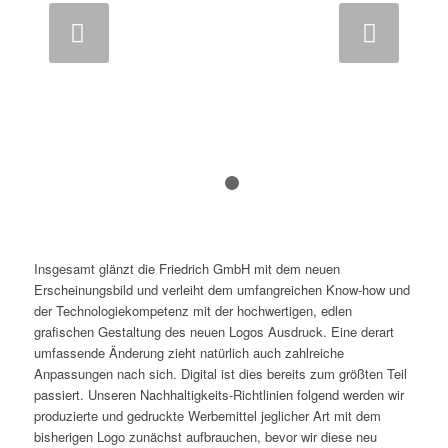
Weiter
1
2
Insgesamt glänzt die Friedrich GmbH mit dem neuen
Erscheinungsbild und verleiht dem umfangreichen Know-how und
der Technologiekompetenz mit der hochwertigen, edlen
grafischen Gestaltung des neuen Logos Ausdruck. Eine derart
umfassende Änderung zieht natürlich auch zahlreiche
Anpassungen nach sich. Digital ist dies bereits zum größten Teil
passiert. Unseren Nachhaltigkeits-Richtlinien folgend werden wir
produzierte und gedruckte Werbemittel jeglicher Art mit dem
bisherigen Logo zunächst aufbrauchen, bevor wir diese neu