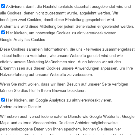
Aktivieren, damit die Nachrichtenleiste dauerhaft ausgeblendet wird und
alle Cookies, denen nicht zugestimmt wurde, abgelehnt werden. Wir
benötigen zwei Cookies, damit diese Einstellung gespeichert wird.
Andernfalls wird diese Mitteilung bei jedem Seitenladen eingeblendet werden.
Hier klicken, um notwendige Cookies zu aktivieren/deaktivieren.
Google Analytics Cookies
Diese Cookies sammeln Informationen, die uns - teilweise zusammengefasst
- dabei helfen zu verstehen, wie unsere Webseite genutzt wird und wie
effektiv unsere Marketing-Maßnahmen sind. Auch können wir mit den
Erkenntnissen aus diesen Cookies unsere Anwendungen anpassen, um Ihre
Nutzererfahrung auf unserer Webseite zu verbessern.
Wenn Sie nicht wollen, dass wir Ihren Besuch auf unserer Seite verfolgen
können Sie dies hier in Ihrem Browser blockieren:
Hier klicken, um Google Analytics zu aktivieren/deaktivieren.
Andere externe Dienste
Wir nutzen auch verschiedene externe Dienste wie Google Webfonts, Google
Maps und externe Videoanbieter. Da diese Anbieter möglicherweise
personenbezogene Daten von Ihnen speichern, können Sie diese hier