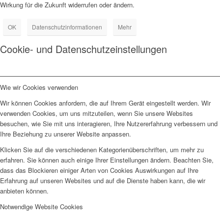
Wirkung für die Zukunft widerrufen oder ändern.
OK
Datenschutzinformationen
Mehr
Cookie- und Datenschutzeinstellungen
Wie wir Cookies verwenden
Wir können Cookies anfordern, die auf Ihrem Gerät eingestellt werden. Wir
verwenden Cookies, um uns mitzuteilen, wenn Sie unsere Websites
besuchen, wie Sie mit uns interagieren, Ihre Nutzererfahrung verbessern und
Ihre Beziehung zu unserer Website anpassen.
Klicken Sie auf die verschiedenen Kategorienüberschriften, um mehr zu
erfahren. Sie können auch einige Ihrer Einstellungen ändern. Beachten Sie,
dass das Blockieren einiger Arten von Cookies Auswirkungen auf Ihre
Erfahrung auf unseren Websites und auf die Dienste haben kann, die wir
anbieten können.
Notwendige Website Cookies