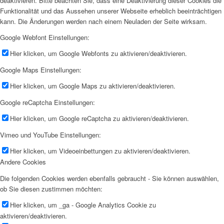
deaktivieren. Bitte beachten Sie, dass eine Deaktivierung dieser Cookies die
Funktionalität und das Aussehen unserer Webseite erheblich beeinträchtigen
kann. Die Änderungen werden nach einem Neuladen der Seite wirksam.
Google Webfont Einstellungen:
Hier klicken, um Google Webfonts zu aktivieren/deaktivieren.
Google Maps Einstellungen:
Hier klicken, um Google Maps zu aktivieren/deaktivieren.
Google reCaptcha Einstellungen:
Hier klicken, um Google reCaptcha zu aktivieren/deaktivieren.
Vimeo und YouTube Einstellungen:
Hier klicken, um Videoeinbettungen zu aktivieren/deaktivieren.
Andere Cookies
Die folgenden Cookies werden ebenfalls gebraucht - Sie können auswählen,
ob Sie diesen zustimmen möchten:
Hier klicken, um _ga - Google Analytics Cookie zu
aktivieren/deaktivieren.