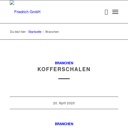
Du bist hier:
Startseite
/
Branchen
BRANCHEN
KOFFERSCHALEN
20. April 2020
BRANCHEN