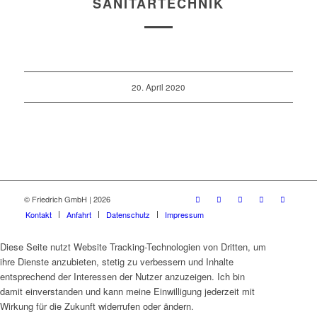
SANITÄRTECHNIK
20. April 2020
© Friedrich GmbH | 2026
Kontakt
Anfahrt
Datenschutz
Impressum
Diese Seite nutzt Website Tracking-Technologien von Dritten, um
ihre Dienste anzubieten, stetig zu verbessern und Inhalte
entsprechend der Interessen der Nutzer anzuzeigen. Ich bin
damit einverstanden und kann meine Einwilligung jederzeit mit
Wirkung für die Zukunft widerrufen oder ändern.