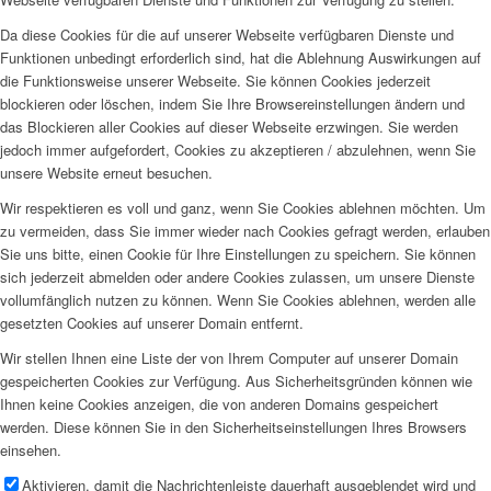
Da diese Cookies für die auf unserer Webseite verfügbaren Dienste und
Funktionen unbedingt erforderlich sind, hat die Ablehnung Auswirkungen auf
die Funktionsweise unserer Webseite. Sie können Cookies jederzeit
blockieren oder löschen, indem Sie Ihre Browsereinstellungen ändern und
das Blockieren aller Cookies auf dieser Webseite erzwingen. Sie werden
jedoch immer aufgefordert, Cookies zu akzeptieren / abzulehnen, wenn Sie
unsere Website erneut besuchen.
Wir respektieren es voll und ganz, wenn Sie Cookies ablehnen möchten. Um
zu vermeiden, dass Sie immer wieder nach Cookies gefragt werden, erlauben
Sie uns bitte, einen Cookie für Ihre Einstellungen zu speichern. Sie können
sich jederzeit abmelden oder andere Cookies zulassen, um unsere Dienste
vollumfänglich nutzen zu können. Wenn Sie Cookies ablehnen, werden alle
gesetzten Cookies auf unserer Domain entfernt.
Wir stellen Ihnen eine Liste der von Ihrem Computer auf unserer Domain
gespeicherten Cookies zur Verfügung. Aus Sicherheitsgründen können wie
Ihnen keine Cookies anzeigen, die von anderen Domains gespeichert
werden. Diese können Sie in den Sicherheitseinstellungen Ihres Browsers
einsehen.
Aktivieren, damit die Nachrichtenleiste dauerhaft ausgeblendet wird und