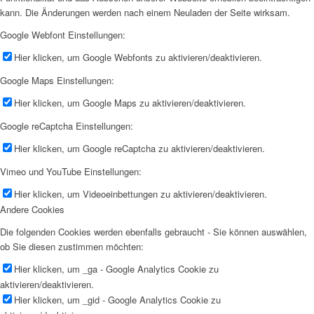
kann. Die Änderungen werden nach einem Neuladen der Seite wirksam.
Google Webfont Einstellungen:
Hier klicken, um Google Webfonts zu aktivieren/deaktivieren.
Google Maps Einstellungen:
Hier klicken, um Google Maps zu aktivieren/deaktivieren.
Google reCaptcha Einstellungen:
Hier klicken, um Google reCaptcha zu aktivieren/deaktivieren.
Vimeo und YouTube Einstellungen:
Hier klicken, um Videoeinbettungen zu aktivieren/deaktivieren.
Andere Cookies
Die folgenden Cookies werden ebenfalls gebraucht - Sie können auswählen,
ob Sie diesen zustimmen möchten:
Hier klicken, um _ga - Google Analytics Cookie zu
aktivieren/deaktivieren.
Hier klicken, um _gid - Google Analytics Cookie zu