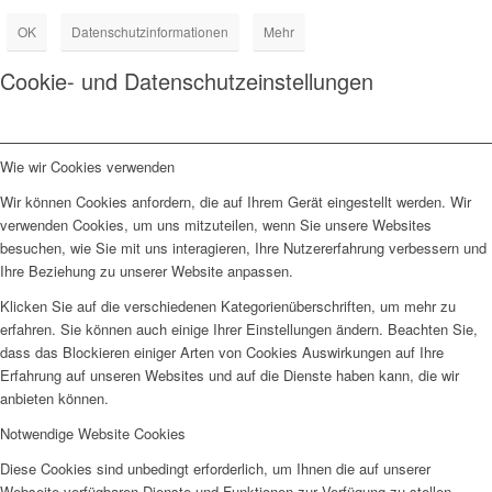
OK
Datenschutzinformationen
Mehr
Cookie- und Datenschutzeinstellungen
Wie wir Cookies verwenden
Wir können Cookies anfordern, die auf Ihrem Gerät eingestellt werden. Wir
verwenden Cookies, um uns mitzuteilen, wenn Sie unsere Websites
besuchen, wie Sie mit uns interagieren, Ihre Nutzererfahrung verbessern und
Ihre Beziehung zu unserer Website anpassen.
Klicken Sie auf die verschiedenen Kategorienüberschriften, um mehr zu
erfahren. Sie können auch einige Ihrer Einstellungen ändern. Beachten Sie,
dass das Blockieren einiger Arten von Cookies Auswirkungen auf Ihre
Erfahrung auf unseren Websites und auf die Dienste haben kann, die wir
anbieten können.
Notwendige Website Cookies
Diese Cookies sind unbedingt erforderlich, um Ihnen die auf unserer
Webseite verfügbaren Dienste und Funktionen zur Verfügung zu stellen.