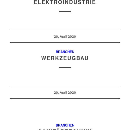
ELEKTROINDUSTRIE
20. April 2020
BRANCHEN
WERKZEUGBAU
20. April 2020
BRANCHEN